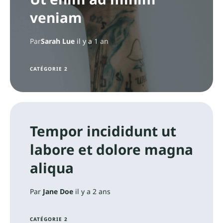
veniam
Par
Sarah Lue
il y a
1 an
CATÉGORIE 2
Tempor incididunt ut
labore et dolore magna
aliqua
Par
Jane Doe
il y a 2 ans
CATÉGORIE 2