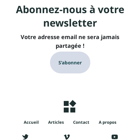
Abonnez-nous à votre
newsletter
Votre adresse email ne sera jamais
partagée !
S'abonner
Accueil
Articles
Contact
A propos